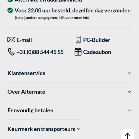
Voor 22.00 uur besteld, dezelfde dag verzonden
(tenzij anders aangegeven, klik voor meer info)
E-mail
PC-Builder
+31 (0)88 544 45 55
Cadeaubon
Klantenservice
Over Alternate
Eenvoudig betalen
Keurmerk en transporteurs