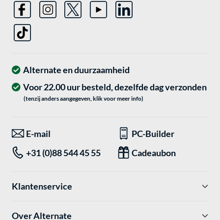
Alternate en duurzaamheid
Voor 22.00 uur besteld, dezelfde dag verzonden
(tenzij anders aangegeven, klik voor meer info)
E-mail
PC-Builder
+31 (0)88 544 45 55
Cadeaubon
Klantenservice
Over Alternate