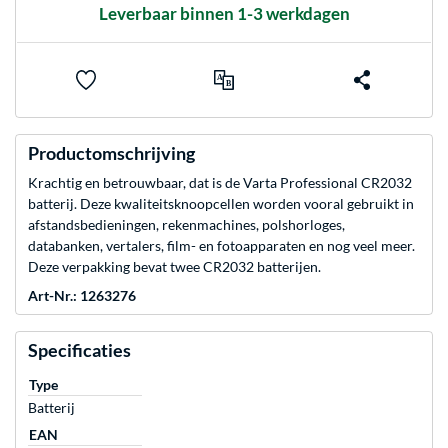
Leverbaar binnen 1-3 werkdagen
Productomschrijving
Krachtig en betrouwbaar, dat is de Varta Professional CR2032
batterij. Deze kwaliteitsknoopcellen worden vooral gebruikt in
afstandsbedieningen, rekenmachines, polshorloges,
databanken, vertalers, film- en fotoapparaten en nog veel meer.
Deze verpakking bevat twee CR2032 batterijen.
Art-Nr.: 1263276
Specificaties
Type
Batterij
EAN