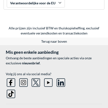
Verantwoordelijke voor de EU
Alle prijzen zijn inclusief BTW en thuiskopieheffing, exclusief
eventuele
verzendkosten
en
transactiekosten
Terug naar boven
Mis geen enkele aanbieding
Ontvang de beste aanbiedingen en speciale acties via onze
exclusieve
nieuwsbrief
.
Volg jij ons al via social media?