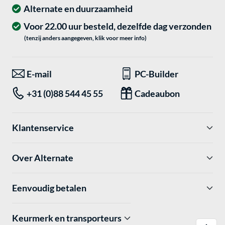
Alternate en duurzaamheid
Voor 22.00 uur besteld, dezelfde dag verzonden
(tenzij anders aangegeven, klik voor meer info)
E-mail
PC-Builder
+31 (0)88 544 45 55
Cadeaubon
Klantenservice
Over Alternate
Eenvoudig betalen
Keurmerk en transporteurs