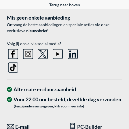
Terug naar boven
Mis geen enkele aanbieding
Ontvang de beste aanbiedingen en speciale acties via onze
exclusieve
nieuwsbrief
.
Volg jij ons al via social media?
Alternate en duurzaamheid
Voor 22.00 uur besteld, dezelfde dag verzonden
(tenzij anders aangegeven, klik voor meer info)
E-mail
PC-Builder