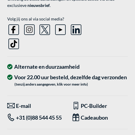
exclusieve
nieuwsbrief
.
Volg jij ons al via social media?
Alternate en duurzaamheid
Voor 22.00 uur besteld, dezelfde dag verzonden
(tenzij anders aangegeven, klik voor meer info)
E-mail
PC-Builder
+31 (0)88 544 45 55
Cadeaubon