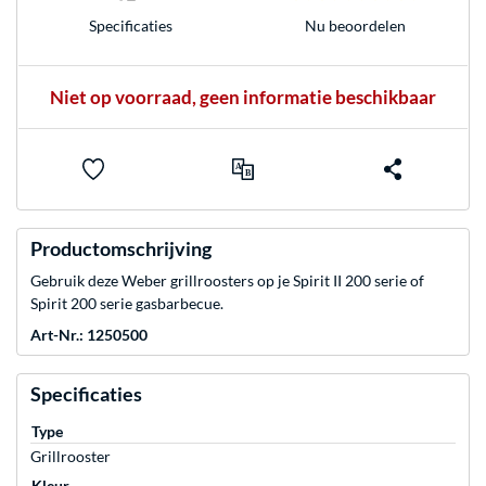
Nu beoordelen
Specificaties
Niet op voorraad, geen informatie beschikbaar
Productomschrijving
Gebruik deze Weber grillroosters op je Spirit II 200 serie of
Spirit 200 serie gasbarbecue.
Art-Nr.: 1250500
Specificaties
Type
Grillrooster
Kleur