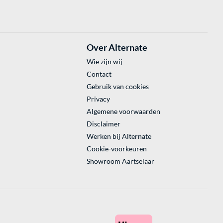
Over Alternate
Wie zijn wij
Contact
Gebruik van cookies
Privacy
Algemene voorwaarden
Disclaimer
Werken bij Alternate
Cookie-voorkeuren
Showroom Aartselaar