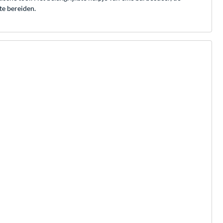
te bereiden.