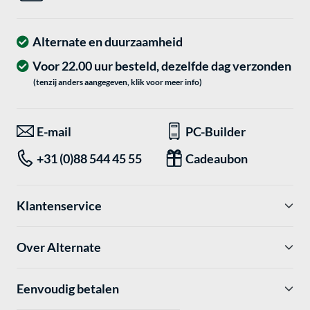
Alternate en duurzaamheid
Voor 22.00 uur besteld, dezelfde dag verzonden
(tenzij anders aangegeven, klik voor meer info)
E-mail
PC-Builder
+31 (0)88 544 45 55
Cadeaubon
Klantenservice
Over Alternate
Eenvoudig betalen