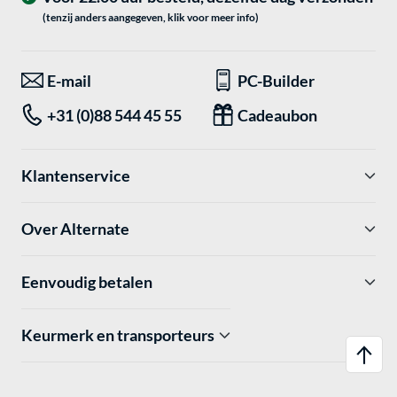
(tenzij anders aangegeven, klik voor meer info)
E-mail
PC-Builder
+31 (0)88 544 45 55
Cadeaubon
Klantenservice
Over Alternate
Eenvoudig betalen
Keurmerk en transporteurs