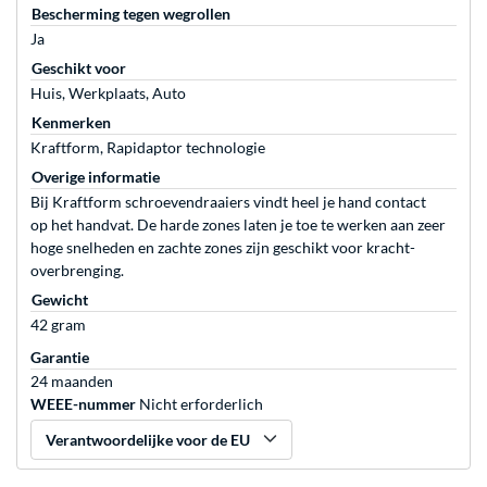
Bescherming tegen wegrollen
Ja
Geschikt voor
Huis, Werkplaats, Auto
Kenmerken
Kraftform, Rapidaptor technologie
Overige informatie
Bij Kraftform schroevendraaiers vindt heel je hand contact
op het handvat. De harde zones laten je toe te werken aan zeer
hoge snelheden en zachte zones zijn geschikt voor kracht-
overbrenging.
Gewicht
42 gram
Garantie
24 maanden
WEEE-nummer
Nicht erforderlich
Verantwoordelijke voor de EU