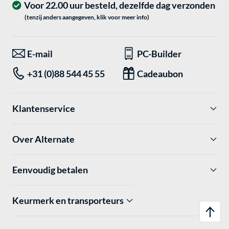
Voor 22.00 uur besteld, dezelfde dag verzonden
(tenzij anders aangegeven, klik voor meer info)
E-mail
PC-Builder
+31 (0)88 544 45 55
Cadeaubon
Klantenservice
Over Alternate
Eenvoudig betalen
Keurmerk en transporteurs