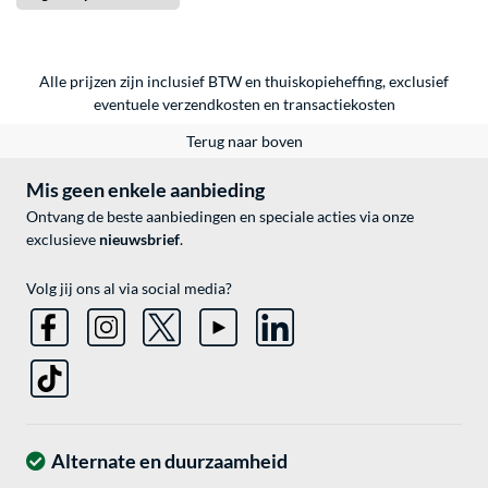
Alle prijzen zijn inclusief BTW en thuiskopieheffing, exclusief
eventuele
verzendkosten
en
transactiekosten
Terug naar boven
Mis geen enkele aanbieding
Ontvang de beste aanbiedingen en speciale acties via onze
exclusieve
nieuwsbrief
.
Volg jij ons al via social media?
Alternate en duurzaamheid