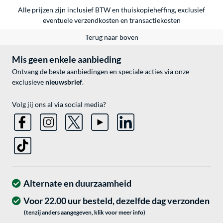
Alle prijzen zijn inclusief BTW en thuiskopieheffing, exclusief
eventuele
verzendkosten
en
transactiekosten
Terug naar boven
Mis geen enkele aanbieding
Ontvang de beste aanbiedingen en speciale acties via onze
exclusieve
nieuwsbrief
.
Volg jij ons al via social media?
Alternate en duurzaamheid
Voor 22.00 uur besteld, dezelfde dag verzonden
(tenzij anders aangegeven, klik voor meer info)