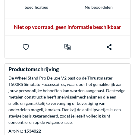
Nu beoordelen
Specificaties
Niet op voorraad, geen informatie beschikbaar
Productomschrijving
De Wheel Stand Pro Deluxe V2 past op de Thrustmaster
T500RS Simulator-accessoires, waardoor het gemakkelijk aan
jouw persoonlijke behoeften kan worden aangepast. De stevige
metalen constructie heeft snelwisselmechanismen die een
snelle en gemakkelijke vervanging of bevestiging van
onderdelen mogelijk maken. Dankzij de antislipvoetjes is een
stevige basis gegarandeerd, zodat je jezelf volledig kunt
concentreren op de volgende race.
Art-Nr.: 1534022