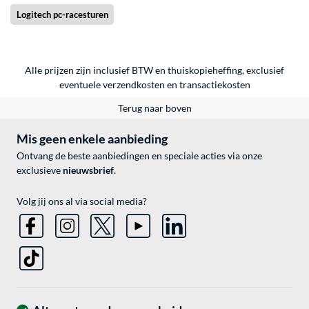
Logitech pc-racesturen
Alle prijzen zijn inclusief BTW en thuiskopieheffing, exclusief
eventuele
verzendkosten
en
transactiekosten
Terug naar boven
Mis geen enkele aanbieding
Ontvang de beste aanbiedingen en speciale acties via onze
exclusieve
nieuwsbrief
.
Volg jij ons al via social media?