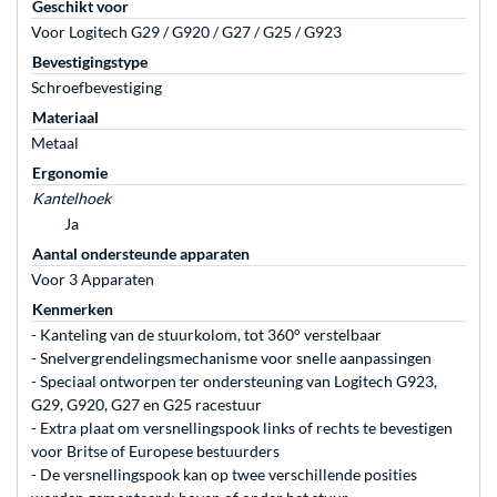
Geschikt voor
Voor Logitech G29 / G920 / G27 / G25 / G923
Bevestigingstype
Schroefbevestiging
Materiaal
Metaal
Ergonomie
Kantelhoek
Ja
Aantal ondersteunde apparaten
Voor 3 Apparaten
Kenmerken
- Kanteling van de stuurkolom, tot 360° verstelbaar
- Snelvergrendelingsmechanisme voor snelle aanpassingen
- Speciaal ontworpen ter ondersteuning van Logitech G923,
G29, G920, G27 en G25 racestuur
- Extra plaat om versnellingspook links of rechts te bevestigen
voor Britse of Europese bestuurders
- De versnellingspook kan op twee verschillende posities