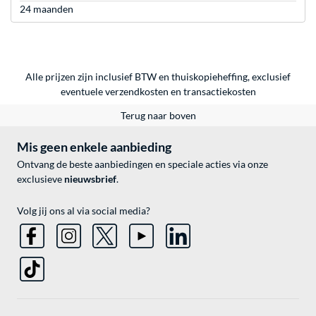
24 maanden
Alle prijzen zijn inclusief BTW en thuiskopieheffing, exclusief
eventuele
verzendkosten
en
transactiekosten
Terug naar boven
Mis geen enkele aanbieding
Ontvang de beste aanbiedingen en speciale acties via onze
exclusieve
nieuwsbrief
.
Volg jij ons al via social media?