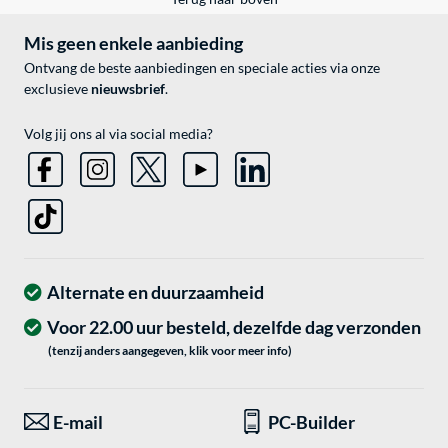
Mis geen enkele aanbieding
Ontvang de beste aanbiedingen en speciale acties via onze
exclusieve
nieuwsbrief
.
Volg jij ons al via social media?
Alternate en duurzaamheid
Voor 22.00 uur besteld, dezelfde dag verzonden
(tenzij anders aangegeven, klik voor meer info)
E-mail
PC-Builder