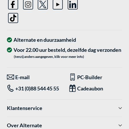
Alternate en duurzaamheid
Voor 22.00 uur besteld, dezelfde dag verzonden
(tenzij anders aangegeven, klik voor meer info)
E-mail
PC-Builder
+31 (0)88 544 45 55
Cadeaubon
Klantenservice
Over Alternate