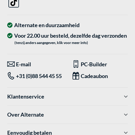
Alternate en duurzaamheid
Voor 22.00 uur besteld, dezelfde dag verzonden
(tenzij anders aangegeven, klik voor meer info)
E-mail
PC-Builder
+31 (0)88 544 45 55
Cadeaubon
Klantenservice
Over Alternate
Eenvoudig betalen