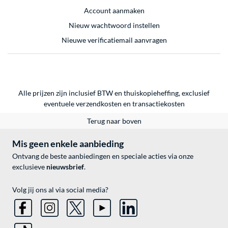
Account aanmaken
Nieuw wachtwoord instellen
Nieuwe verificatiemail aanvragen
Alle prijzen zijn inclusief BTW en thuiskopieheffing, exclusief
eventuele
verzendkosten
en
transactiekosten
Terug naar boven
Mis geen enkele aanbieding
Ontvang de beste aanbiedingen en speciale acties via onze
exclusieve
nieuwsbrief
.
Volg jij ons al via social media?