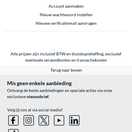
Account aanmaken
Nieuw wachtwoord instellen
Nieuwe verificatiemail aanvragen
Alle prijzen zijn inclusief BTW en thuiskopieheffing, exclusief
eventuele
verzendkosten
en
transactiekosten
Terug naar boven
Mis geen enkele aanbieding
Ontvang de beste aanbiedingen en speciale acties via onze
exclusieve
nieuwsbrief
.
Volg jij ons al via social media?