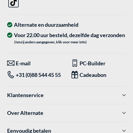
Alternate en duurzaamheid
Voor 22.00 uur besteld, dezelfde dag verzonden
(tenzij anders aangegeven, klik voor meer info)
E-mail
PC-Builder
+31 (0)88 544 45 55
Cadeaubon
Klantenservice
Over Alternate
Eenvoudig betalen