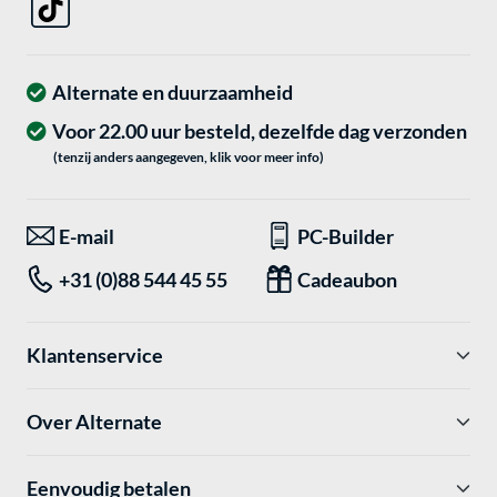
Alternate en duurzaamheid
Voor 22.00 uur besteld, dezelfde dag verzonden
(tenzij anders aangegeven, klik voor meer info)
E-mail
PC-Builder
+31 (0)88 544 45 55
Cadeaubon
Klantenservice
Over Alternate
Eenvoudig betalen