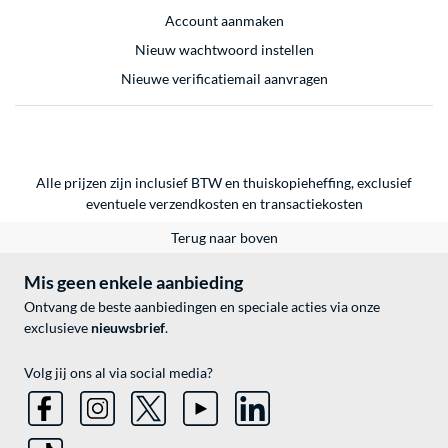
Account aanmaken
Nieuw wachtwoord instellen
Nieuwe verificatiemail aanvragen
Alle prijzen zijn inclusief BTW en thuiskopieheffing, exclusief
eventuele
verzendkosten
en
transactiekosten
Terug naar boven
Mis geen enkele aanbieding
Ontvang de beste aanbiedingen en speciale acties via onze
exclusieve
nieuwsbrief
.
Volg jij ons al via social media?