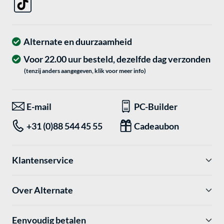
Alternate en duurzaamheid
Voor 22.00 uur besteld, dezelfde dag verzonden
(tenzij anders aangegeven, klik voor meer info)
E-mail
PC-Builder
+31 (0)88 544 45 55
Cadeaubon
Klantenservice
Over Alternate
Eenvoudig betalen