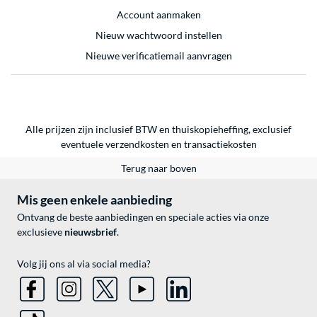
Account aanmaken
Nieuw wachtwoord instellen
Nieuwe verificatiemail aanvragen
Alle prijzen zijn inclusief BTW en thuiskopieheffing, exclusief
eventuele
verzendkosten
en
transactiekosten
Terug naar boven
Mis geen enkele aanbieding
Ontvang de beste aanbiedingen en speciale acties via onze
exclusieve
nieuwsbrief
.
Volg jij ons al via social media?