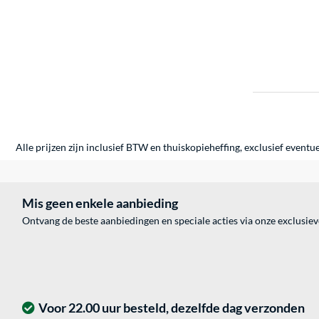
Alle prijzen zijn inclusief BTW en thuiskopieheffing, exclusief eventu
Mis geen enkele aanbieding
Ontvang de beste aanbiedingen en speciale acties via onze exclusie
Voor 22.00 uur besteld, dezelfde dag verzonden