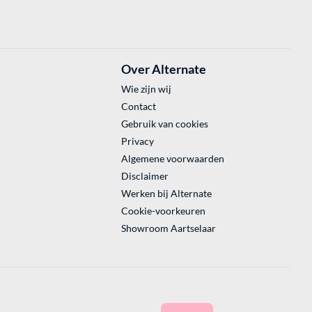
Over Alternate
Wie zijn wij
Contact
Gebruik van cookies
Privacy
Algemene voorwaarden
Disclaimer
Werken bij Alternate
Cookie-voorkeuren
Showroom Aartselaar