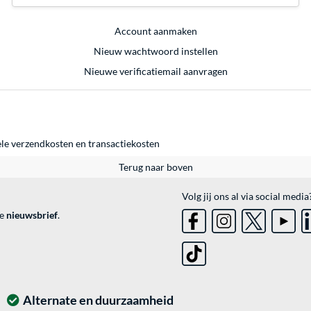
Account aanmaken
Nieuw wachtwoord instellen
Nieuwe verificatiemail aanvragen
ele
verzendkosten
en
transactiekosten
Terug naar boven
Volg jij ons al via social media
ve
nieuwsbrief
.
Alternate en duurzaamheid