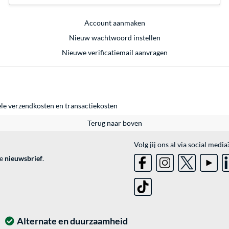
Account aanmaken
Nieuw wachtwoord instellen
Nieuwe verificatiemail aanvragen
ele
verzendkosten
en
transactiekosten
Terug naar boven
Volg jij ons al via social media
ve
nieuwsbrief
.
Alternate en duurzaamheid