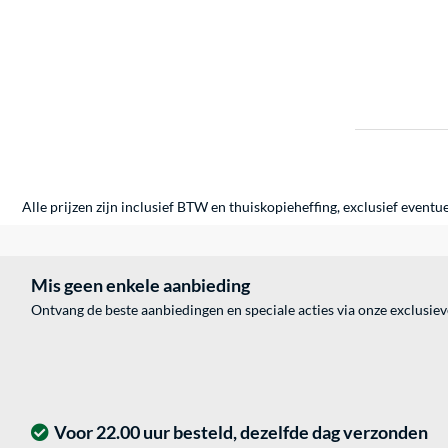
Alle prijzen zijn inclusief BTW en thuiskopieheffing, exclusief eventu
Mis geen enkele aanbieding
Ontvang de beste aanbiedingen en speciale acties via onze exclusie
Voor 22.00 uur besteld, dezelfde dag verzonden