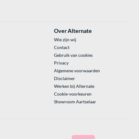
Over Alternate
Wie zijn wij
Contact
Gebruik van cookies
Privacy
Algemene voorwaarden
Disclaimer
Werken bij Alternate
Cookie-voorkeuren
Showroom Aartselaar