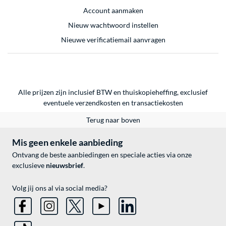
Account aanmaken
Nieuw wachtwoord instellen
Nieuwe verificatiemail aanvragen
Alle prijzen zijn inclusief BTW en thuiskopieheffing, exclusief
eventuele
verzendkosten
en
transactiekosten
Terug naar boven
Mis geen enkele aanbieding
Ontvang de beste aanbiedingen en speciale acties via onze
exclusieve
nieuwsbrief
.
Volg jij ons al via social media?