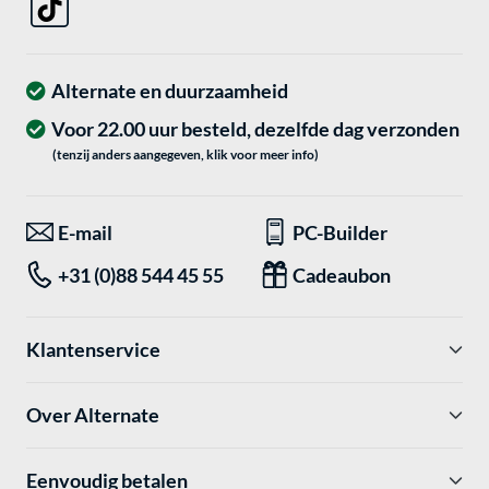
Alternate en duurzaamheid
Voor 22.00 uur besteld, dezelfde dag verzonden
(tenzij anders aangegeven, klik voor meer info)
E-mail
PC-Builder
+31 (0)88 544 45 55
Cadeaubon
Klantenservice
Over Alternate
Eenvoudig betalen