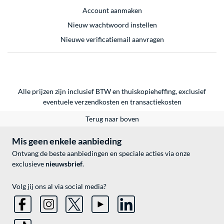
Account aanmaken
Nieuw wachtwoord instellen
Nieuwe verificatiemail aanvragen
Alle prijzen zijn inclusief BTW en thuiskopieheffing, exclusief
eventuele
verzendkosten
en
transactiekosten
Terug naar boven
Mis geen enkele aanbieding
Ontvang de beste aanbiedingen en speciale acties via onze
exclusieve
nieuwsbrief
.
Volg jij ons al via social media?