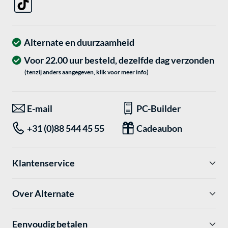
Alternate en duurzaamheid
Voor 22.00 uur besteld, dezelfde dag verzonden
(tenzij anders aangegeven, klik voor meer info)
E-mail
PC-Builder
+31 (0)88 544 45 55
Cadeaubon
Klantenservice
Over Alternate
Eenvoudig betalen