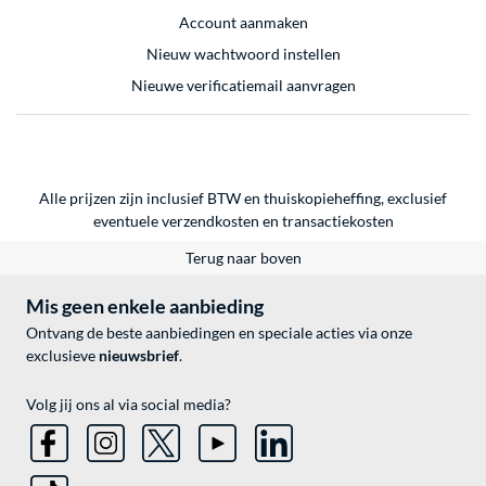
Account aanmaken
Nieuw wachtwoord instellen
Nieuwe verificatiemail aanvragen
Alle prijzen zijn inclusief BTW en thuiskopieheffing, exclusief
eventuele
verzendkosten
en
transactiekosten
Terug naar boven
Mis geen enkele aanbieding
Ontvang de beste aanbiedingen en speciale acties via onze
exclusieve
nieuwsbrief
.
Volg jij ons al via social media?