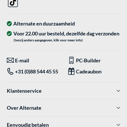
Alternate en duurzaamheid
Voor 22.00 uur besteld, dezelfde dag verzonden
(tenzij anders aangegeven, klik voor meer info)
E-mail
PC-Builder
+31 (0)88 544 45 55
Cadeaubon
Klantenservice
Over Alternate
Eenvoudig betalen