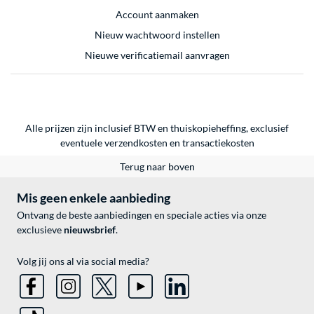
Account aanmaken
Nieuw wachtwoord instellen
Nieuwe verificatiemail aanvragen
Alle prijzen zijn inclusief BTW en thuiskopieheffing, exclusief
eventuele
verzendkosten
en
transactiekosten
Terug naar boven
Mis geen enkele aanbieding
Ontvang de beste aanbiedingen en speciale acties via onze
exclusieve
nieuwsbrief
.
Volg jij ons al via social media?