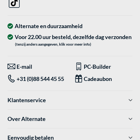
Alternate en duurzaamheid
Voor 22.00 uur besteld, dezelfde dag verzonden
(tenzij anders aangegeven, klik voor meer info)
E-mail
PC-Builder
+31 (0)88 544 45 55
Cadeaubon
Klantenservice
Over Alternate
Eenvoudig betalen