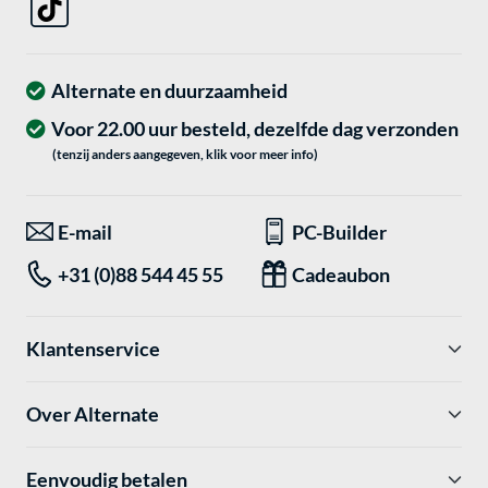
Alternate en duurzaamheid
Voor 22.00 uur besteld, dezelfde dag verzonden
(tenzij anders aangegeven, klik voor meer info)
E-mail
PC-Builder
+31 (0)88 544 45 55
Cadeaubon
Klantenservice
Over Alternate
Eenvoudig betalen