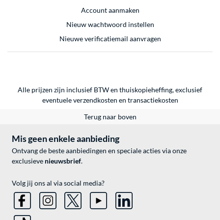
Account aanmaken
Nieuw wachtwoord instellen
Nieuwe verificatiemail aanvragen
Alle prijzen zijn inclusief BTW en thuiskopieheffing, exclusief
eventuele
verzendkosten
en
transactiekosten
Terug naar boven
Mis geen enkele aanbieding
Ontvang de beste aanbiedingen en speciale acties via onze
exclusieve
nieuwsbrief
.
Volg jij ons al via social media?