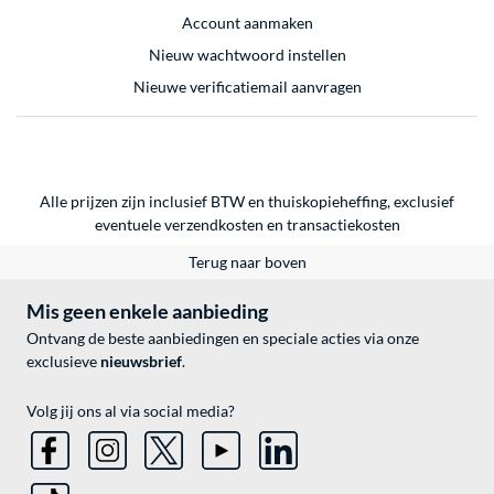
Account aanmaken
Nieuw wachtwoord instellen
Nieuwe verificatiemail aanvragen
Alle prijzen zijn inclusief BTW en thuiskopieheffing, exclusief
eventuele
verzendkosten
en
transactiekosten
Terug naar boven
Mis geen enkele aanbieding
Ontvang de beste aanbiedingen en speciale acties via onze
exclusieve
nieuwsbrief
.
Volg jij ons al via social media?