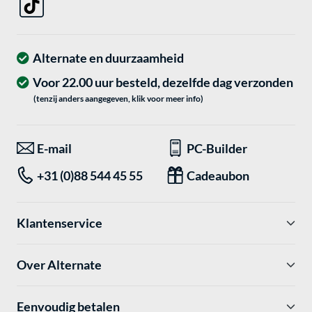
Alternate en duurzaamheid
Voor 22.00 uur besteld, dezelfde dag verzonden
(tenzij anders aangegeven, klik voor meer info)
E-mail
PC-Builder
+31 (0)88 544 45 55
Cadeaubon
Klantenservice
Over Alternate
Eenvoudig betalen