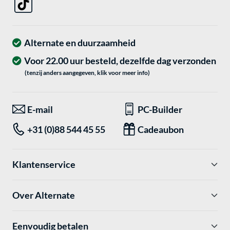
Alternate en duurzaamheid
Voor 22.00 uur besteld, dezelfde dag verzonden
(tenzij anders aangegeven, klik voor meer info)
E-mail
PC-Builder
+31 (0)88 544 45 55
Cadeaubon
Klantenservice
Over Alternate
Eenvoudig betalen