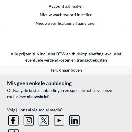
Account aanmaken
Nieuw wachtwoord instellen
Nieuwe verificatiemail aanvragen
Alle prijzen zijn inclusief BTW en thuiskopieheffing, exclusief
eventuele
verzendkosten
en
transactiekosten
Terug naar boven
Mis geen enkele aanbieding
Ontvang de beste aanbiedingen en speciale acties via onze
exclusieve
nieuwsbrief
.
Volg jij ons al via social media?