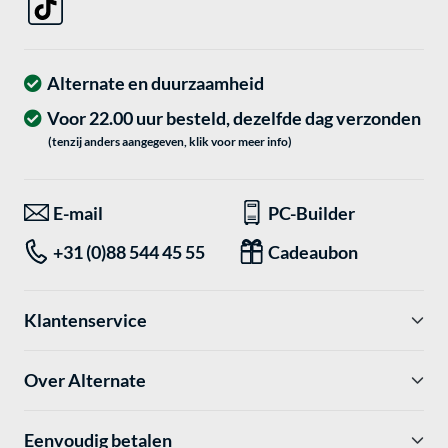
Alternate en duurzaamheid
Voor 22.00 uur besteld, dezelfde dag verzonden
(tenzij anders aangegeven, klik voor meer info)
E-mail
PC-Builder
+31 (0)88 544 45 55
Cadeaubon
Klantenservice
Over Alternate
Eenvoudig betalen