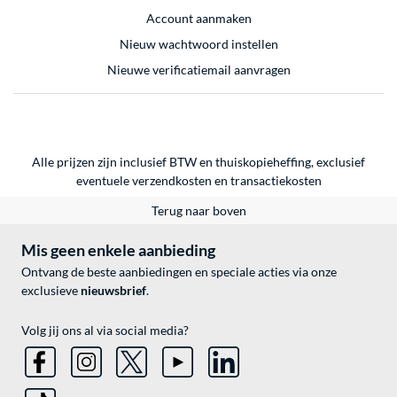
Account aanmaken
Nieuw wachtwoord instellen
Nieuwe verificatiemail aanvragen
Alle prijzen zijn inclusief BTW en thuiskopieheffing, exclusief
eventuele
verzendkosten
en
transactiekosten
Terug naar boven
Mis geen enkele aanbieding
Ontvang de beste aanbiedingen en speciale acties via onze
exclusieve
nieuwsbrief
.
Volg jij ons al via social media?