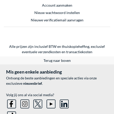
Account aanmaken
Nieuw wachtwoord instellen
Nieuwe verificatiemail aanvragen
Alle prijzen zijn inclusief BTW en thuiskopieheffing, exclusief
eventuele
verzendkosten
en
transactiekosten
Terug naar boven
Mis geen enkele aanbieding
Ontvang de beste aanbiedingen en speciale acties via onze
exclusieve
nieuwsbrief
.
Volg jij ons al via social media?