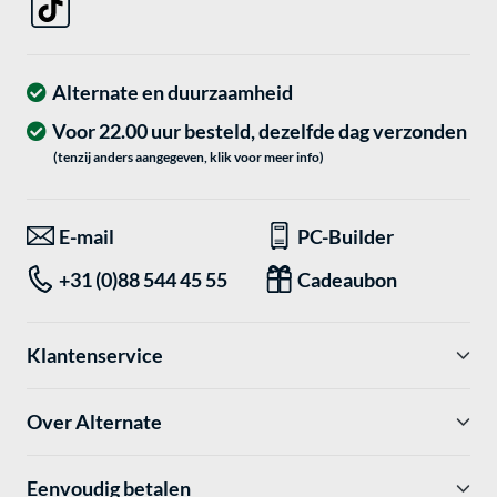
Alternate en duurzaamheid
Voor 22.00 uur besteld, dezelfde dag verzonden
(tenzij anders aangegeven, klik voor meer info)
E-mail
PC-Builder
+31 (0)88 544 45 55
Cadeaubon
Klantenservice
Over Alternate
Eenvoudig betalen