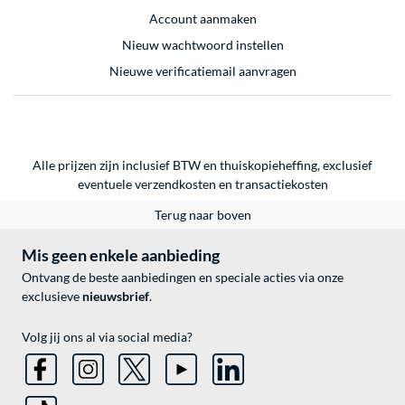
Account aanmaken
Nieuw wachtwoord instellen
Nieuwe verificatiemail aanvragen
Alle prijzen zijn inclusief BTW en thuiskopieheffing, exclusief
eventuele
verzendkosten
en
transactiekosten
Terug naar boven
Mis geen enkele aanbieding
Ontvang de beste aanbiedingen en speciale acties via onze
exclusieve
nieuwsbrief
.
Volg jij ons al via social media?