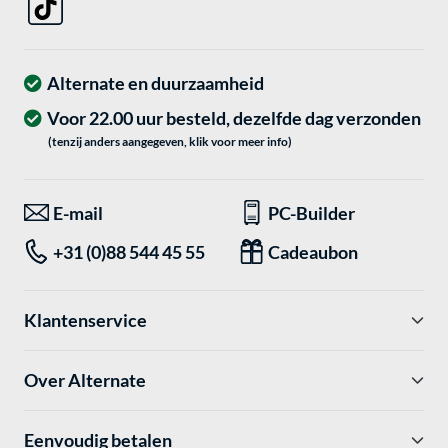
Alternate en duurzaamheid
Voor 22.00 uur besteld, dezelfde dag verzonden
(tenzij anders aangegeven, klik voor meer info)
E-mail
PC-Builder
+31 (0)88 544 45 55
Cadeaubon
Klantenservice
Over Alternate
Eenvoudig betalen