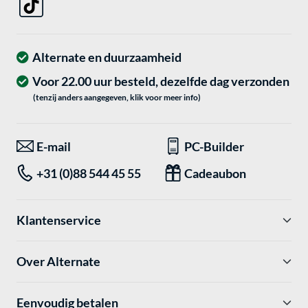
Alternate en duurzaamheid
Voor 22.00 uur besteld, dezelfde dag verzonden
(tenzij anders aangegeven, klik voor meer info)
E-mail
PC-Builder
+31 (0)88 544 45 55
Cadeaubon
Klantenservice
Over Alternate
Eenvoudig betalen