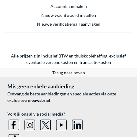
Account aanmaken
Nieuw wachtwoord instellen
Nieuwe verificatiemail aanvragen
Alle prijzen zijn inclusief BTW en thuiskopieheffing, exclusief
eventuele
verzendkosten
en
transactiekosten
Terug naar boven
Mis geen enkele aanbieding
Ontvang de beste aanbiedingen en speciale acties via onze
exclusieve
nieuwsbrief
.
Volg jij ons al via social media?