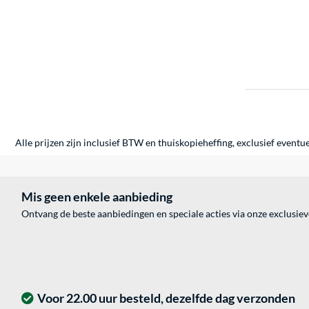
Alle prijzen zijn inclusief BTW en thuiskopieheffing, exclusief eventu
Mis geen enkele aanbieding
Ontvang de beste aanbiedingen en speciale acties via onze exclusie
Voor 22.00 uur besteld, dezelfde dag verzonden