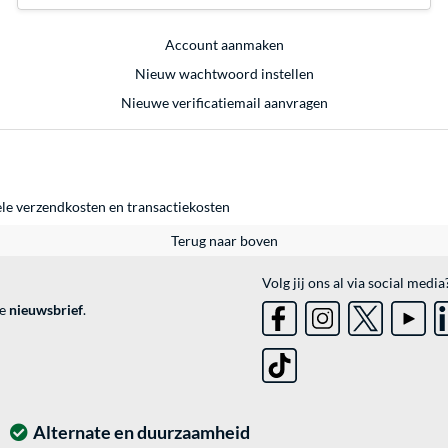
Account aanmaken
Nieuw wachtwoord instellen
Nieuwe verificatiemail aanvragen
ele
verzendkosten
en
transactiekosten
Terug naar boven
Volg jij ons al via social media
ve
nieuwsbrief
.
Alternate en duurzaamheid