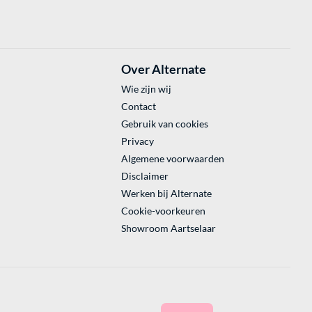
Over Alternate
Wie zijn wij
Contact
Gebruik van cookies
Privacy
Algemene voorwaarden
Disclaimer
Werken bij Alternate
Cookie-voorkeuren
Showroom Aartselaar