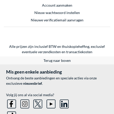
Account aanmaken
Nieuw wachtwoord instellen
Nieuwe verificatiemail aanvragen
Alle prijzen zijn inclusief BTW en thuiskopieheffing, exclusief
eventuele
verzendkosten
en
transactiekosten
Terug naar boven
Mis geen enkele aanbieding
Ontvang de beste aanbiedingen en speciale acties via onze
exclusieve
nieuwsbrief
.
Volg jij ons al via social media?