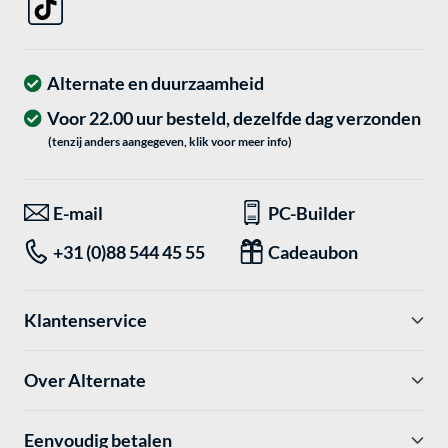
Alternate en duurzaamheid
Voor 22.00 uur besteld, dezelfde dag verzonden
(tenzij anders aangegeven, klik voor meer info)
E-mail
PC-Builder
+31 (0)88 544 45 55
Cadeaubon
Klantenservice
Over Alternate
Eenvoudig betalen