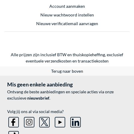
Account aanmaken
Nieuw wachtwoord instellen
Nieuwe verificatiemail aanvragen
Alle prijzen zijn inclusief BTW en thuiskopieheffing, exclusief
eventuele
verzendkosten
en
transactiekosten
Terug naar boven
Mis geen enkele aanbieding
Ontvang de beste aanbiedingen en speciale acties via onze
exclusieve
nieuwsbrief
.
Volg jij ons al via social media?