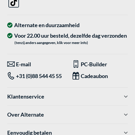
Alternate en duurzaamheid
Voor 22.00 uur besteld, dezelfde dag verzonden
(tenzij anders aangegeven, klik voor meer info)
E-mail
PC-Builder
+31 (0)88 544 45 55
Cadeaubon
Klantenservice
Over Alternate
Eenvoudig betalen