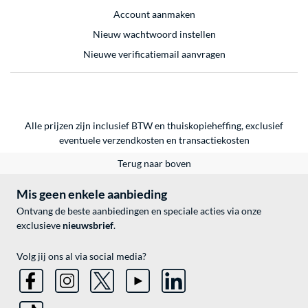
Account aanmaken
Nieuw wachtwoord instellen
Nieuwe verificatiemail aanvragen
Alle prijzen zijn inclusief BTW en thuiskopieheffing, exclusief
eventuele
verzendkosten
en
transactiekosten
Terug naar boven
Mis geen enkele aanbieding
Ontvang de beste aanbiedingen en speciale acties via onze
exclusieve
nieuwsbrief
.
Volg jij ons al via social media?