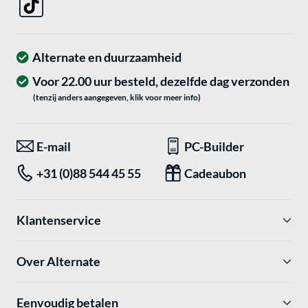
Alternate en duurzaamheid
Voor 22.00 uur besteld, dezelfde dag verzonden
(tenzij anders aangegeven, klik voor meer info)
E-mail
PC-Builder
+31 (0)88 544 45 55
Cadeaubon
Klantenservice
Over Alternate
Eenvoudig betalen