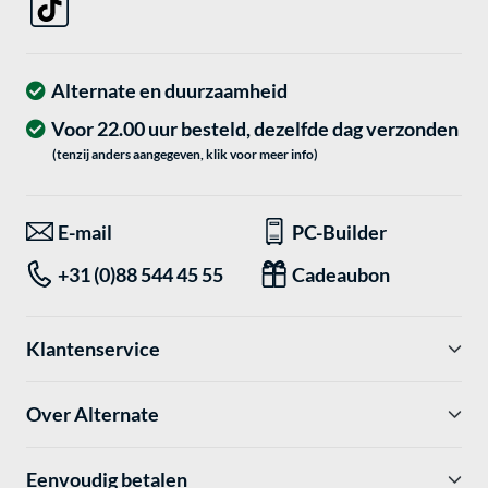
Alternate en duurzaamheid
Voor 22.00 uur besteld, dezelfde dag verzonden
(tenzij anders aangegeven, klik voor meer info)
E-mail
PC-Builder
+31 (0)88 544 45 55
Cadeaubon
Klantenservice
Over Alternate
Eenvoudig betalen