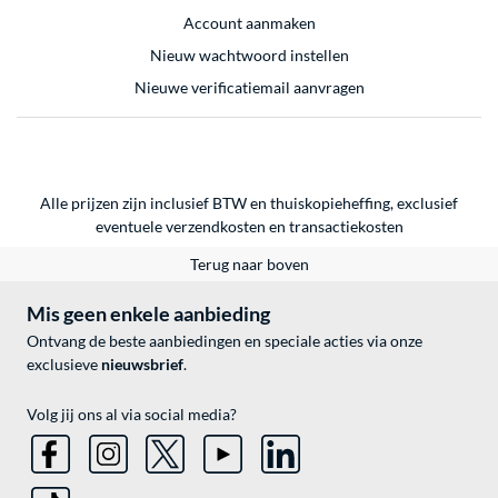
Account aanmaken
Nieuw wachtwoord instellen
Nieuwe verificatiemail aanvragen
Alle prijzen zijn inclusief BTW en thuiskopieheffing, exclusief
eventuele
verzendkosten
en
transactiekosten
Terug naar boven
Mis geen enkele aanbieding
Ontvang de beste aanbiedingen en speciale acties via onze
exclusieve
nieuwsbrief
.
Volg jij ons al via social media?