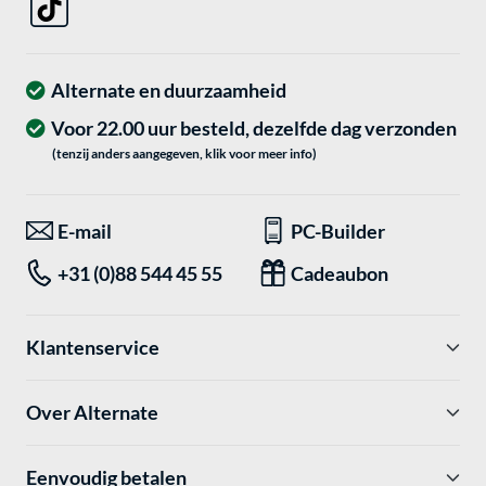
Alternate en duurzaamheid
Voor 22.00 uur besteld, dezelfde dag verzonden
(tenzij anders aangegeven, klik voor meer info)
E-mail
PC-Builder
+31 (0)88 544 45 55
Cadeaubon
Klantenservice
Over Alternate
Eenvoudig betalen