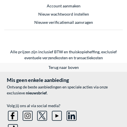
Account aanmaken
Nieuw wachtwoord instellen
Nieuwe verificatiemail aanvragen
Alle prijzen zijn inclusief BTW en thuiskopieheffing, exclusief
eventuele
verzendkosten
en
transactiekosten
Terug naar boven
Mis geen enkele aanbieding
Ontvang de beste aanbiedingen en speciale acties via onze
exclusieve
nieuwsbrief
.
Volg jij ons al via social media?