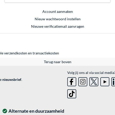
Account aanmaken
Nieuw wachtwoord instellen
Nieuwe verificatiemail aanvragen
ele
verzendkosten
en
transactiekosten
Terug naar boven
Volg jij ons al via social media
ve
nieuwsbrief
.
Alternate en duurzaamheid