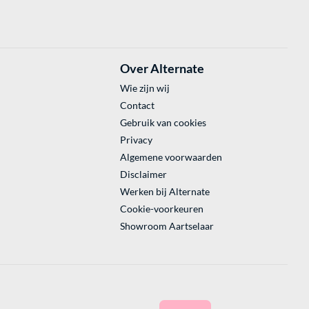
Over Alternate
Wie zijn wij
Contact
Gebruik van cookies
Privacy
Algemene voorwaarden
Disclaimer
Werken bij Alternate
Cookie-voorkeuren
Showroom Aartselaar