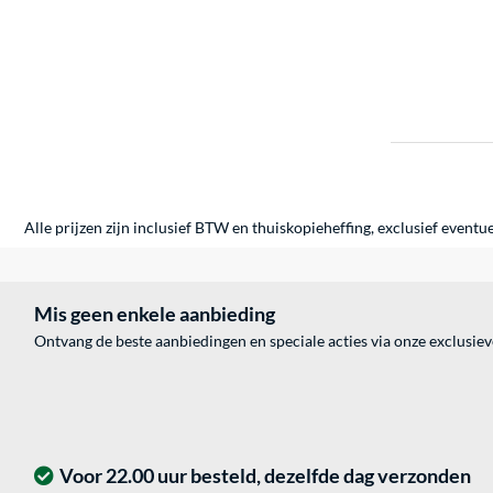
Alle prijzen zijn inclusief BTW en thuiskopieheffing, exclusief eventu
Mis geen enkele aanbieding
Ontvang de beste aanbiedingen en speciale acties via onze exclusie
Voor 22.00 uur besteld, dezelfde dag verzonden