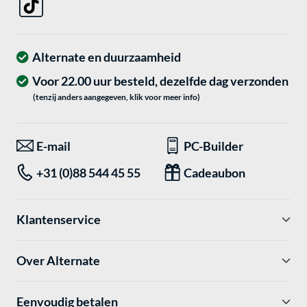
Alternate en duurzaamheid
Voor 22.00 uur besteld, dezelfde dag verzonden
(tenzij anders aangegeven, klik voor meer info)
E-mail
PC-Builder
+31 (0)88 544 45 55
Cadeaubon
Klantenservice
Over Alternate
Eenvoudig betalen