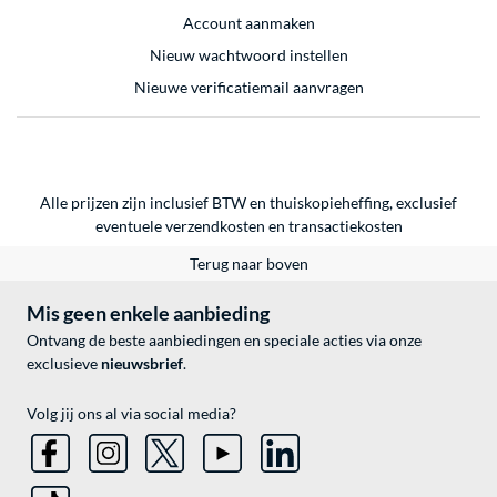
Account aanmaken
Nieuw wachtwoord instellen
Nieuwe verificatiemail aanvragen
Alle prijzen zijn inclusief BTW en thuiskopieheffing, exclusief
eventuele
verzendkosten
en
transactiekosten
Terug naar boven
Mis geen enkele aanbieding
Ontvang de beste aanbiedingen en speciale acties via onze
exclusieve
nieuwsbrief
.
Volg jij ons al via social media?