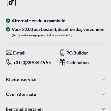
Alternate en duurzaamheid
Voor 22.00 uur besteld, dezelfde dag verzonden
(tenzij anders aangegeven, klik voor meer info)
E-mail
PC-Builder
+31 (0)88 544 45 55
Cadeaubon
Klantenservice
Over Alternate
Eenvoudig betalen