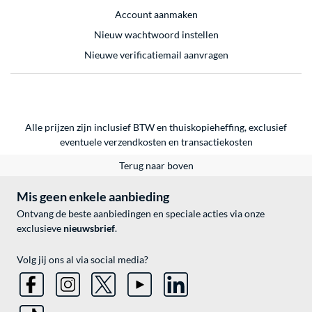
Account aanmaken
Nieuw wachtwoord instellen
Nieuwe verificatiemail aanvragen
Alle prijzen zijn inclusief BTW en thuiskopieheffing, exclusief
eventuele
verzendkosten
en
transactiekosten
Terug naar boven
Mis geen enkele aanbieding
Ontvang de beste aanbiedingen en speciale acties via onze
exclusieve
nieuwsbrief
.
Volg jij ons al via social media?