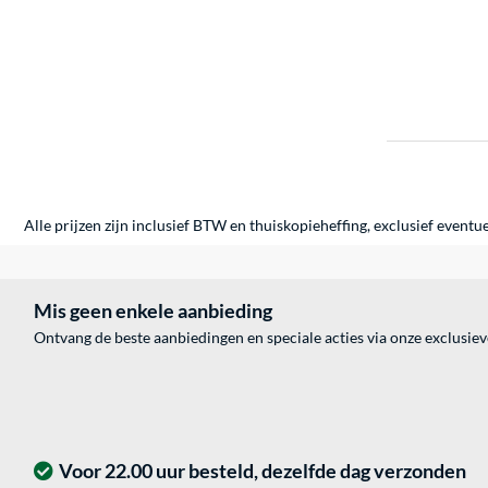
Alle prijzen zijn inclusief BTW en thuiskopieheffing, exclusief eventu
Mis geen enkele aanbieding
Ontvang de beste aanbiedingen en speciale acties via onze exclusie
Voor 22.00 uur besteld, dezelfde dag verzonden