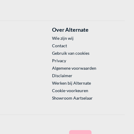
Over Alternate
Wie zijn wij
Contact
Gebruik van cookies
Privacy
Algemene voorwaarden
Disclaimer
Werken bij Alternate
Cookie-voorkeuren
Showroom Aartselaar