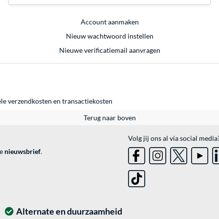
Account aanmaken
Nieuw wachtwoord instellen
Nieuwe verificatiemail aanvragen
ele
verzendkosten
en
transactiekosten
Terug naar boven
Volg jij ons al via social media
ve
nieuwsbrief
.
Alternate en duurzaamheid