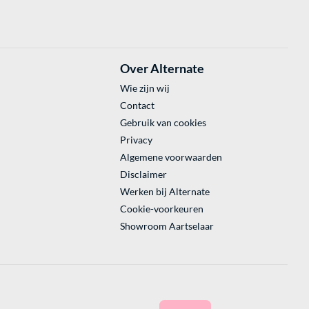
Over Alternate
Wie zijn wij
Contact
Gebruik van cookies
Privacy
Algemene voorwaarden
Disclaimer
Werken bij Alternate
Cookie-voorkeuren
Showroom Aartselaar