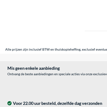
Alle prijzen zijn inclusief BTW en thuiskopieheffing, exclusief eventu
Mis geen enkele aanbieding
Ontvang de beste aanbiedingen en speciale acties via onze exclusie
Voor 22.00 uur besteld, dezelfde dag verzonden