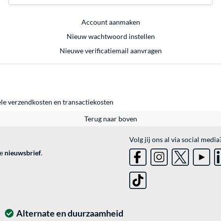
Account aanmaken
Nieuw wachtwoord instellen
Nieuwe verificatiemail aanvragen
ele
verzendkosten
en
transactiekosten
Terug naar boven
Volg jij ons al via social media
ve
nieuwsbrief
.
Alternate en duurzaamheid