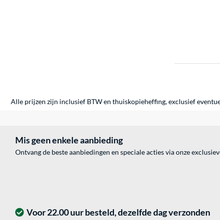
Alle prijzen zijn inclusief BTW en thuiskopieheffing, exclusief eventu
Mis geen enkele aanbieding
Ontvang de beste aanbiedingen en speciale acties via onze exclusie
Voor 22.00 uur besteld, dezelfde dag verzonden