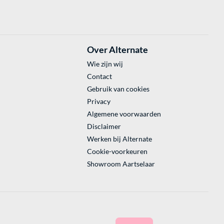
Over Alternate
Wie zijn wij
Contact
Gebruik van cookies
Privacy
Algemene voorwaarden
Disclaimer
Werken bij Alternate
Cookie-voorkeuren
Showroom Aartselaar