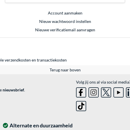
Account aanmaken
Nieuw wachtwoord instellen
Nieuwe verificatiemail aanvragen
ele
verzendkosten
en
transactiekosten
Terug naar boven
Volg jij ons al via social media
ve
nieuwsbrief
.
Alternate en duurzaamheid