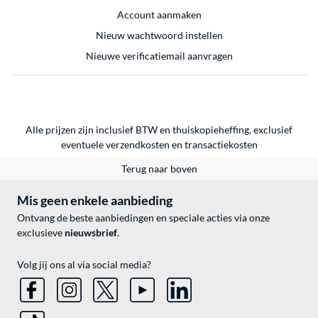
Account aanmaken
Nieuw wachtwoord instellen
Nieuwe verificatiemail aanvragen
Alle prijzen zijn inclusief BTW en thuiskopieheffing, exclusief
eventuele
verzendkosten
en
transactiekosten
Terug naar boven
Mis geen enkele aanbieding
Ontvang de beste aanbiedingen en speciale acties via onze
exclusieve
nieuwsbrief
.
Volg jij ons al via social media?