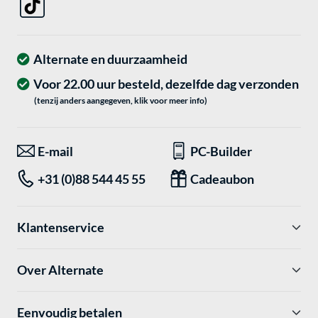
Alternate en duurzaamheid
Voor 22.00 uur besteld, dezelfde dag verzonden
(tenzij anders aangegeven, klik voor meer info)
E-mail
PC-Builder
+31 (0)88 544 45 55
Cadeaubon
Klantenservice
Over Alternate
Eenvoudig betalen