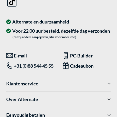
Alternate en duurzaamheid
Voor 22.00 uur besteld, dezelfde dag verzonden
(tenzij anders aangegeven, klik voor meer info)
E-mail
PC-Builder
+31 (0)88 544 45 55
Cadeaubon
Klantenservice
Over Alternate
Eenvoudig betalen