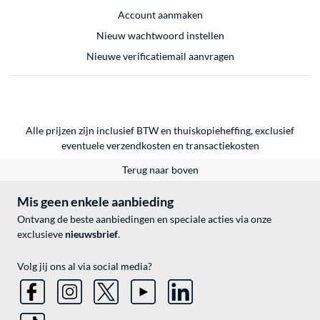
Account aanmaken
Nieuw wachtwoord instellen
Nieuwe verificatiemail aanvragen
Alle prijzen zijn inclusief BTW en thuiskopieheffing, exclusief
eventuele
verzendkosten
en
transactiekosten
Terug naar boven
Mis geen enkele aanbieding
Ontvang de beste aanbiedingen en speciale acties via onze
exclusieve
nieuwsbrief
.
Volg jij ons al via social media?