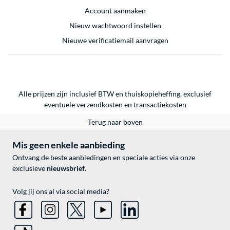
Account aanmaken
Nieuw wachtwoord instellen
Nieuwe verificatiemail aanvragen
Alle prijzen zijn inclusief BTW en thuiskopieheffing, exclusief
eventuele
verzendkosten
en
transactiekosten
Terug naar boven
Mis geen enkele aanbieding
Ontvang de beste aanbiedingen en speciale acties via onze
exclusieve
nieuwsbrief
.
Volg jij ons al via social media?