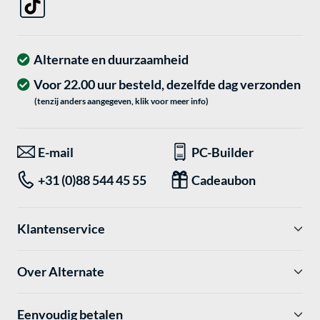
Alternate en duurzaamheid
Voor 22.00 uur besteld, dezelfde dag verzonden
(tenzij anders aangegeven, klik voor meer info)
E-mail
PC-Builder
+31 (0)88 544 45 55
Cadeaubon
Klantenservice
Over Alternate
Eenvoudig betalen