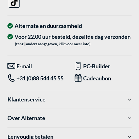
Alternate en duurzaamheid
Voor 22.00 uur besteld, dezelfde dag verzonden
(tenzij anders aangegeven, klik voor meer info)
E-mail
PC-Builder
+31 (0)88 544 45 55
Cadeaubon
Klantenservice
Over Alternate
Eenvoudig betalen