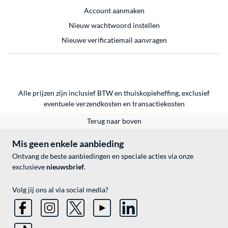
Account aanmaken
Nieuw wachtwoord instellen
Nieuwe verificatiemail aanvragen
Alle prijzen zijn inclusief BTW en thuiskopieheffing, exclusief
eventuele
verzendkosten
en
transactiekosten
Terug naar boven
Mis geen enkele aanbieding
Ontvang de beste aanbiedingen en speciale acties via onze
exclusieve
nieuwsbrief
.
Volg jij ons al via social media?