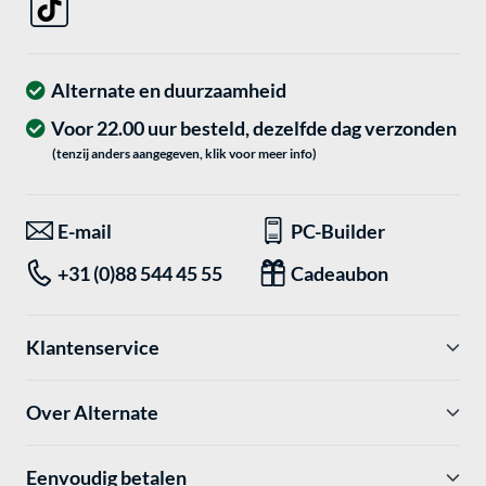
Alternate en duurzaamheid
Voor 22.00 uur besteld, dezelfde dag verzonden
(tenzij anders aangegeven, klik voor meer info)
E-mail
PC-Builder
+31 (0)88 544 45 55
Cadeaubon
Klantenservice
Over Alternate
Eenvoudig betalen