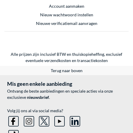
Account aanmaken
Nieuw wachtwoord instellen
Nieuwe verificatiemail aanvragen
Alle prijzen zijn inclusief BTW en thuiskopieheffing, exclusief
eventuele
verzendkosten
en
transactiekosten
Terug naar boven
Mis geen enkele aanbieding
Ontvang de beste aanbiedingen en speciale acties via onze
exclusieve
nieuwsbrief
.
Volg jij ons al via social media?