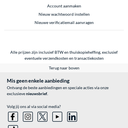
Account aanmaken
Nieuw wachtwoord instellen
Nieuwe verificatiemail aanvragen
Alle prijzen zijn inclusief BTW en thuiskopieheffing, exclusief
eventuele
verzendkosten
en
transactiekosten
Terug naar boven
Mis geen enkele aanbieding
Ontvang de beste aanbiedingen en speciale acties via onze
exclusieve
nieuwsbrief
.
Volg jij ons al via social media?