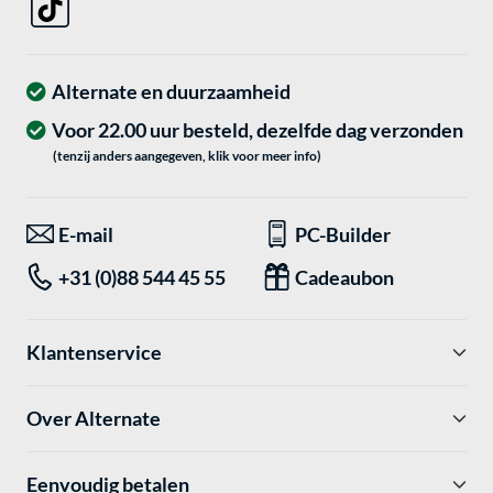
Alternate en duurzaamheid
Voor 22.00 uur besteld, dezelfde dag verzonden
(tenzij anders aangegeven, klik voor meer info)
E-mail
PC-Builder
+31 (0)88 544 45 55
Cadeaubon
Klantenservice
Over Alternate
Eenvoudig betalen