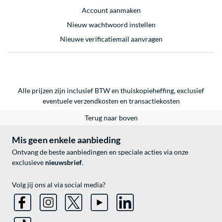
Account aanmaken
Nieuw wachtwoord instellen
Nieuwe verificatiemail aanvragen
Alle prijzen zijn inclusief BTW en thuiskopieheffing, exclusief
eventuele
verzendkosten
en
transactiekosten
Terug naar boven
Mis geen enkele aanbieding
Ontvang de beste aanbiedingen en speciale acties via onze
exclusieve
nieuwsbrief
.
Volg jij ons al via social media?